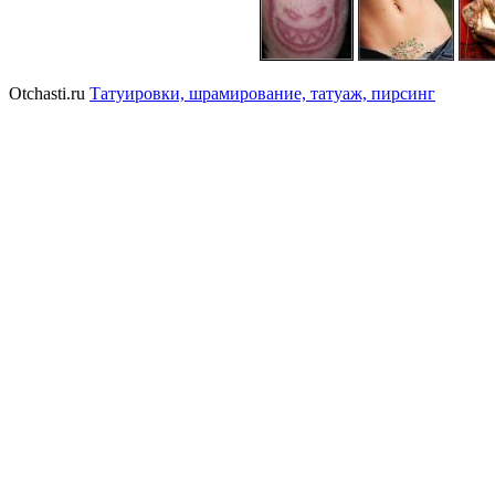
Otchasti.ru
Татуировки, шрамирование, татуаж, пирсинг